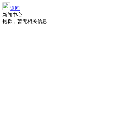
返回
新闻中心
抱歉，暂无相关信息