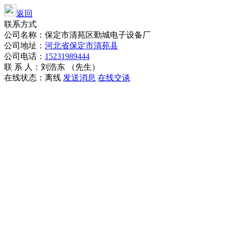
返回
联系方式
公司名称：保定市清苑区勤城电子设备厂
公司地址：
河北省保定市清苑县
公司电话：
15231989444
联 系 人：刘浩东 （先生）
在线状态：
离线
发送消息
在线交谈